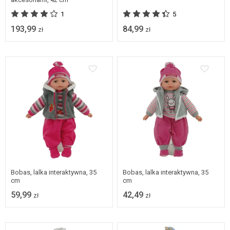
1
5
193,99
84,99
zł
zł
Bobas, lalka interaktywna, 35
Bobas, lalka interaktywna, 35
cm
cm
59,99
42,49
zł
zł