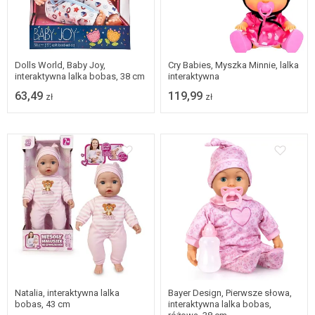
Dolls World, Baby Joy,
Cry Babies, Myszka Minnie, lalka
interaktywna lalka bobas, 38 cm
interaktywna
63,49
119,99
zł
zł
Natalia, interaktywna lalka
Bayer Design, Pierwsze słowa,
bobas, 43 cm
interaktywna lalka bobas,