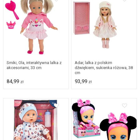
Smiki, Ola, interaktywna lalka z
Adar, lalka z polskim
akcesoriami, 33 cm
dźwiękiem, sukienka różowa, 38
cm
84,99
93,99
zł
zł