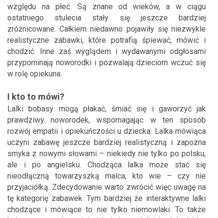
względu na płeć. Są znane od wieków, a w ciągu
ostatniego stulecia stały się jeszcze bardziej
zróżnicowane. Całkiem niedawno pojawiły się niezwykle
realistyczne zabawki, które potrafią śpiewać, mówić i
chodzić. Inne zaś wyglądem i wydawanymi odgłosami
przypominają noworodki i pozwalają dzieciom wczuć się
w rolę opiekuna.
I kto to mówi?
Lalki bobasy mogą płakać, śmiać się i gaworzyć jak
prawdziwy noworodek, wspomagając w ten sposób
rozwój empatii i opiekuńczości u dziecka. Lalka mówiąca
uczyni zabawę jeszcze bardziej realistyczną i zapozna
smyka z nowymi słowami – niekiedy nie tylko po polsku,
ale i po angielsku. Chodząca lalka może stać się
nieodłączną towarzyszką malca, kto wie – czy nie
przyjaciółką. Zdecydowanie warto zwrócić więc uwagę na
tę kategorię zabawek. Tym bardziej że interaktywne lalki
chodzące i mówiące to nie tylko niemowlaki. To także