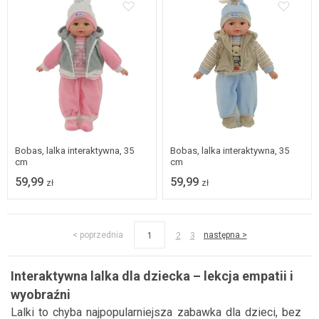
Bobas, lalka interaktywna, 35
Bobas, lalka interaktywna, 35
cm
cm
59,99
59,99
zł
zł
< poprzednia
następna >
1
2
3
Interaktywna lalka dla dziecka – lekcja empatii i
wyobraźni
Lalki to chyba najpopularniejsza zabawka dla dzieci, bez