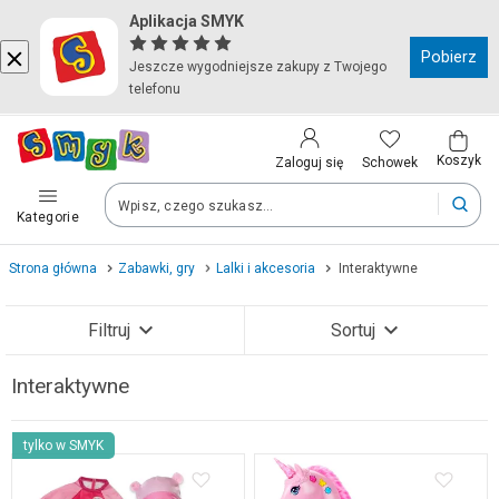
Aplikacja SMYK
Kraj i język
Pobierz
Jeszcze wygodniejsze zakupy z Twojego
telefonu
Wybierz kraj, aby przejść do zakupów
Polska (Poland)
Koszyk
Schowek
Zaloguj się
Kategorie
Twoje zamówienia dostarczymy na teren wybranego kraju.
Strona główna
Zabawki, gry
Lalki i akcesoria
Interaktywne
Język
Filtruj
Sortuj
Polski
Interaktywne
Zobacz wyniki (87)
Po zmianie kraju część produktów może zostać usunięta z kosz
tylko w SMYK
Zapisz