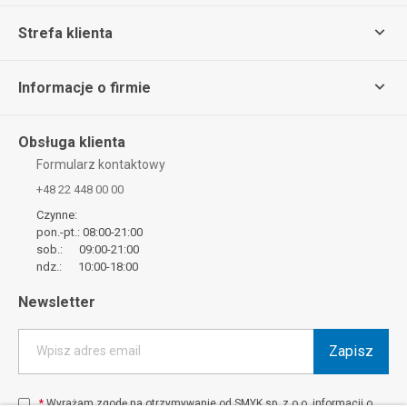
Strefa klienta
Informacje o firmie
Obsługa klienta
Formularz kontaktowy
+48 22 448 00 00
Czynne:
pon.-pt.: 08:00-21:00
sob.: 09:00-21:00
ndz.: 10:00-18:00
Newsletter
Zapisz
Wpisz adres email
*
Wyrażam zgodę na otrzymywanie od SMYK sp. z o.o. informacji o