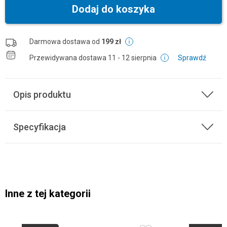
Dodaj do koszyka
Darmowa dostawa od
199 zł
Przewidywana dostawa
11 - 12 sierpnia
Sprawdź
Opis produktu
Specyfikacja
Inne z tej kategorii