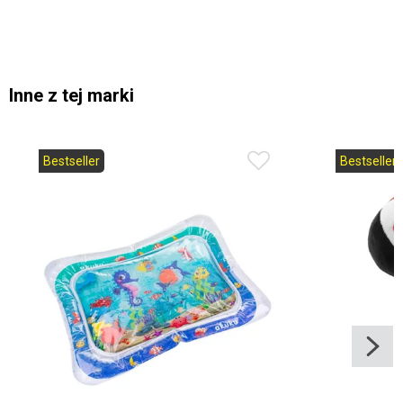
Inne z tej marki
Bestseller
Bestseller