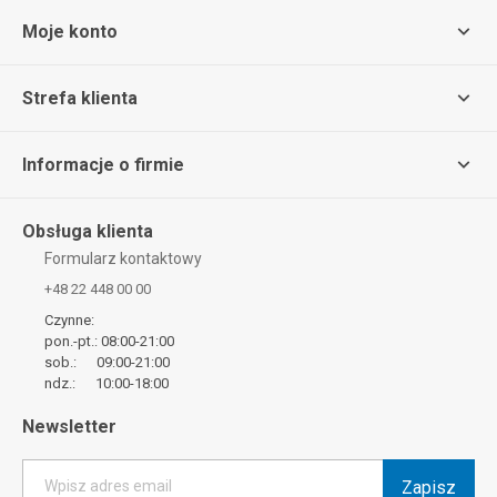
Moje konto
Strefa klienta
Informacje o firmie
Obsługa klienta
Formularz kontaktowy
+48 22 448 00 00
Czynne:
pon.-pt.: 08:00-21:00
sob.: 09:00-21:00
ndz.: 10:00-18:00
Newsletter
Zapisz
Wpisz adres email