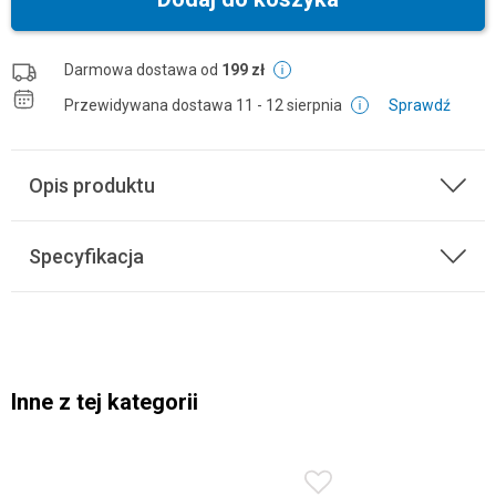
Darmowa dostawa od
199 zł
Przewidywana dostawa
11 - 12 sierpnia
Sprawdź
Opis produktu
Specyfikacja
Inne z tej kategorii