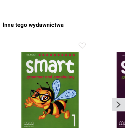
Inne tego wydawnictwa