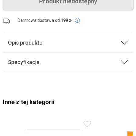
Produkt niedostępny
Darmowa dostawa od
199 zł
Opis produktu
Specyfikacja
Inne z tej kategorii