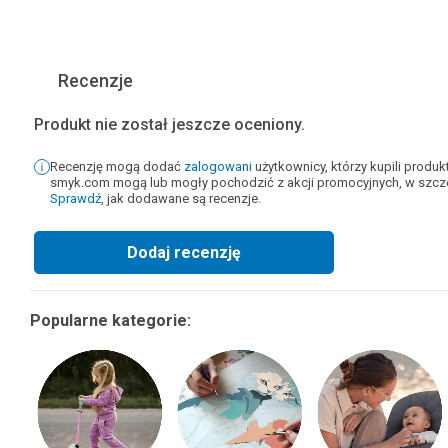
Recenzje
Produkt nie został jeszcze oceniony.
Recenzję mogą dodać
zalogowani
użytkownicy, którzy kupili produ
smyk.com mogą lub mogły pochodzić z akcji promocyjnych, w szcze
Sprawdź
, jak dodawane są recenzje.
Dodaj recenzję
Popularne kategorie: