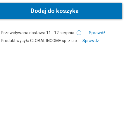
Dodaj do koszyka
Przewidywana dostawa
11 - 12 sierpnia
Sprawdź
Produkt wysyła
GLOBAL INCOME sp. z o.o.
Sprawdź