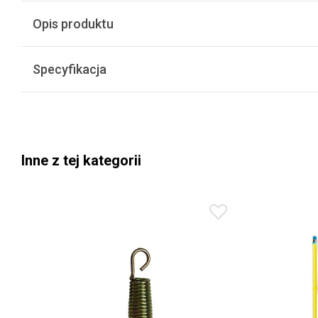
Opis produktu
Specyfikacja
Inne z tej kategorii