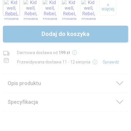
+
więcej
Dodaj do koszyka
Darmowa dostawa od
199 zł
Przewidywana dostawa
11 - 12 sierpnia
Sprawdź
Opis produktu
Specyfikacja