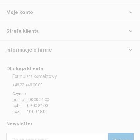
Moje konto
Strefa klienta
Informacje o firmie
Obsługa klienta
Formularz kontaktowy
+48 22 448 00 00
Czynne:
pon.-pt.: 08:00-21:00
sob.: 09:00-21:00
ndz.: 10:00-18:00
Newsletter