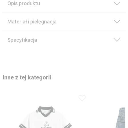
Opis produktu
Materiał i pielęgnacja
Specyfikacja
Inne z tej kategorii