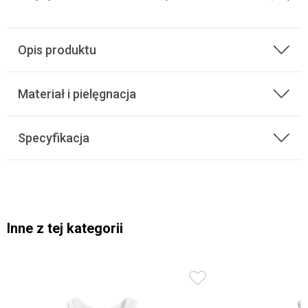
Opis produktu
Materiał i pielęgnacja
Specyfikacja
Inne z tej kategorii