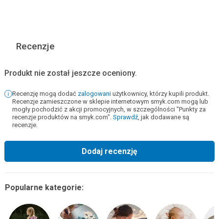
Recenzje
Produkt nie został jeszcze oceniony.
Recenzję mogą dodać
zalogowani
użytkownicy, którzy kupili produkt.
Recenzje zamieszczone w sklepie internetowym smyk.com mogą lub
mogły pochodzić z akcji promocyjnych, w szczególności "Punkty za
recenzje produktów na smyk.com".
Sprawdź
, jak dodawane są
recenzje.
Dodaj recenzję
Popularne kategorie: