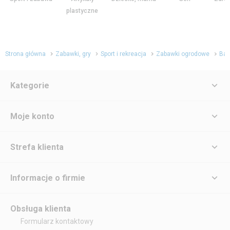
plastyczne
Strona główna
Zabawki, gry
Sport i rekreacja
Zabawki ogrodowe
Bas
Kategorie
Moje konto
Strefa klienta
Informacje o firmie
Obsługa klienta
Formularz kontaktowy