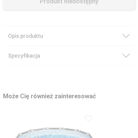
Produkt niedostępny
Opis produktu
Specyfikacja
Może Cię również zainteresować