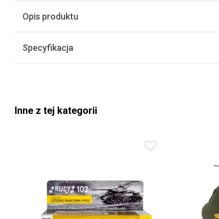
Opis produktu
Specyfikacja
Inne z tej kategorii