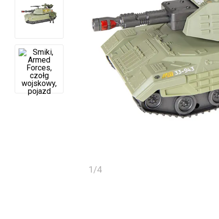
1
/
4