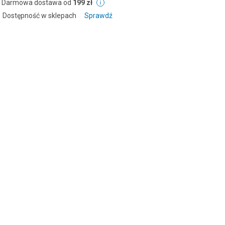
Darmowa dostawa od
199 zł
Dostępność w sklepach
Sprawdź