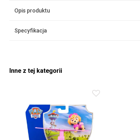
Opis produktu
Specyfikacja
Inne z tej kategorii