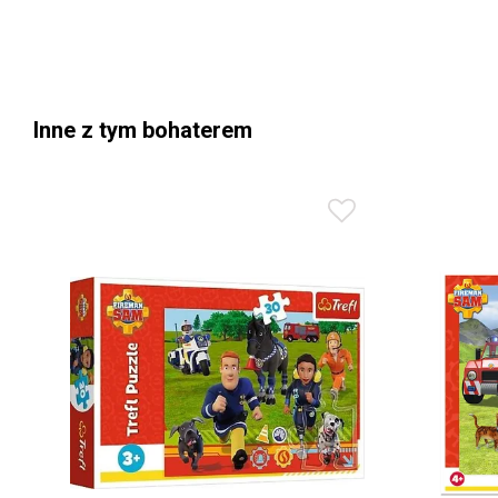
Inne z tym bohaterem