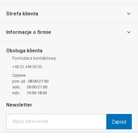
Strefa klienta
Informacje o firmie
Obsługa klienta
Formularz kontaktowy
+48 22 448 00 00
Czynne:
pon.-pt.: 08:00-21:00
sob.: 09:00-21:00
ndz.: 10:00-18:00
Newsletter
Zapisz
Wpisz adres email