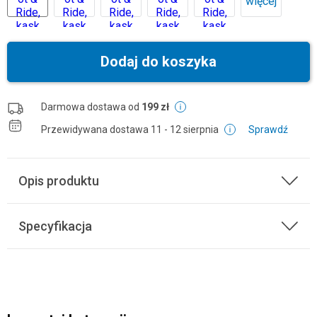
więcej
Dodaj do koszyka
Darmowa dostawa od
199 zł
Przewidywana dostawa
11 - 12 sierpnia
Sprawdź
Opis produktu
Specyfikacja