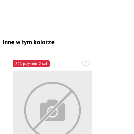
Inne w tym kolorze
-20% przy min. 2 szt.