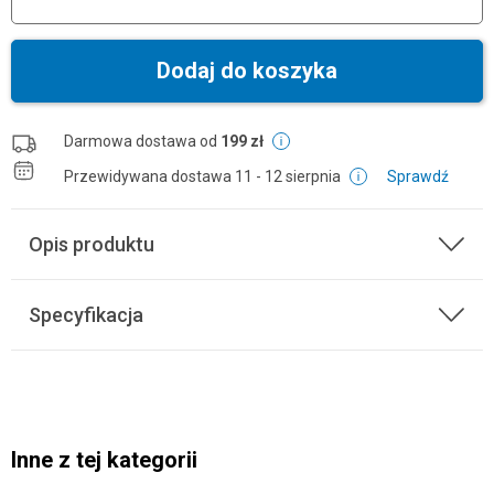
Dodaj do koszyka
Darmowa dostawa od
199 zł
Przewidywana dostawa
11 - 12 sierpnia
Sprawdź
Opis produktu
Specyfikacja
Inne z tej kategorii