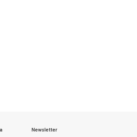
ta
Newsletter