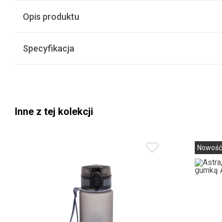
Opis produktu
Specyfikacja
Inne z tej kolekcji
Nowość