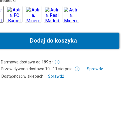
niebieski
Dodaj do koszyka
Darmowa dostawa od
199 zł
Przewidywana dostawa
10 - 11 sierpnia
Sprawdź
Dostępność w sklepach
Sprawdź