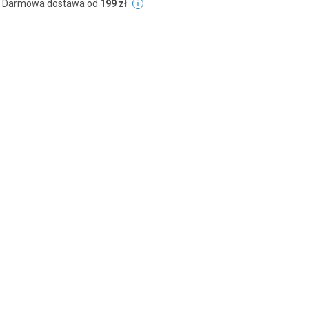
Darmowa dostawa od
199 zł