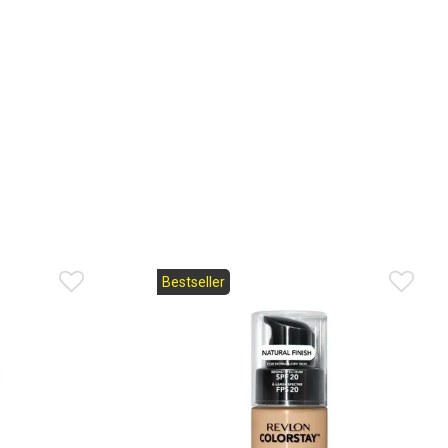
Bestseller