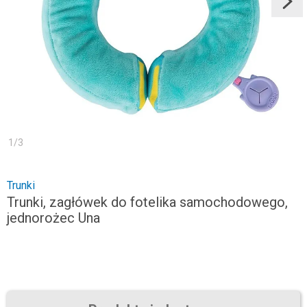
1
/
3
Trunki
Trunki, zagłówek do fotelika samochodowego,
jednorożec Una