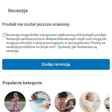
Recenzje
Produkt nie został jeszcze oceniony.
Recenzję mogą dodać
zalogowani
użytkownicy, którzy kupili produkt.
Recenzje zamieszczone w sklepie internetowym smyk.com mogą lub
mogły pochodzić z akcji promocyjnych, w szczególności "Punkty za
recenzje produktów na smyk.com".
Sprawdź
, jak dodawane są
recenzje.
Dodaj recenzję
Popularne kategorie: