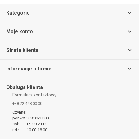
Kategorie
Moje konto
Strefa klienta
Informacje o firmie
Obsługa klienta
Formularz kontaktowy
+48 22 448 00 00
Czynne:
pon.-pt.: 08:00-21:00
sob.: 09:00-21:00
ndz.: 10:00-18:00