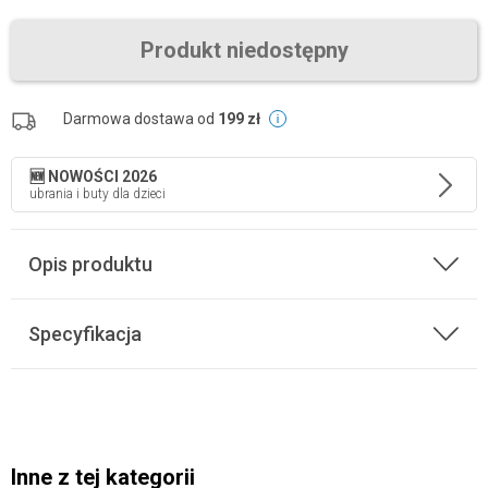
Produkt niedostępny
Darmowa dostawa od
199 zł
🆕 NOWOŚCI 2026
ubrania i buty dla dzieci
Opis produktu
Specyfikacja
Inne z tej kategorii