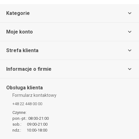
Kategorie
Moje konto
Strefa klienta
Informacje o firmie
Obsługa klienta
Formularz kontaktowy
+48 22 448 00 00
Czynne:
pon.-pt.: 08:00-21:00
sob.: 09:00-21:00
ndz.: 10:00-18:00