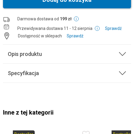
Darmowa dostawa od
199 zł
Przewidywana dostawa
11 - 12 sierpnia
Sprawdź
Dostępność w sklepach
Sprawdź
Opis produktu
Specyfikacja
Inne z tej kategorii