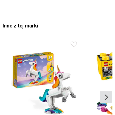
Inne z tej marki