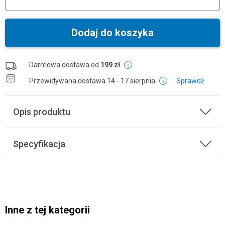
Dodaj do koszyka
Darmowa dostawa od
199 zł
Przewidywana dostawa
14 - 17 sierpnia
Sprawdź
Opis produktu
Specyfikacja
Inne z tej kategorii