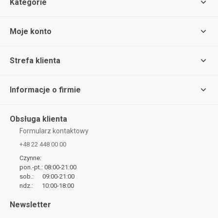
Kategorie
Moje konto
Strefa klienta
Informacje o firmie
Obsługa klienta
Formularz kontaktowy
+48 22 448 00 00
Czynne:
pon.-pt.: 08:00-21:00
sob.: 09:00-21:00
ndz.: 10:00-18:00
Newsletter