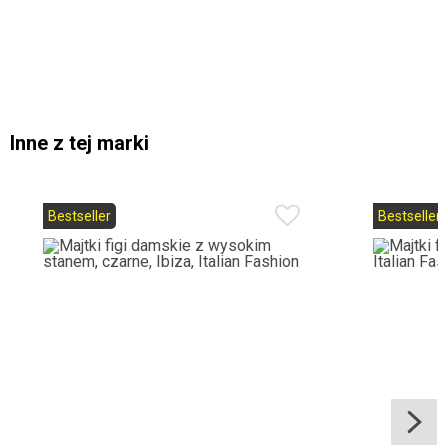
Inne z tej marki
Bestseller
Bestseller