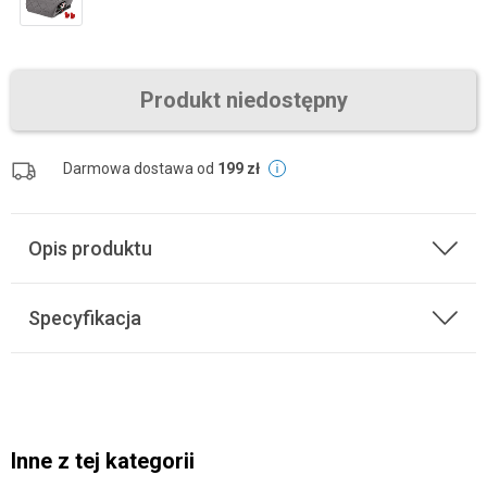
Produkt niedostępny
Darmowa dostawa od
199 zł
Opis produktu
Specyfikacja
Inne z tej kategorii