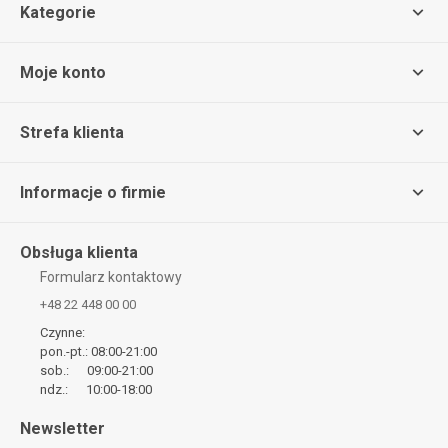
Kategorie
Moje konto
Strefa klienta
Informacje o firmie
Obsługa klienta
Formularz kontaktowy
+48 22 448 00 00
Czynne:
pon.-pt.: 08:00-21:00
sob.: 09:00-21:00
ndz.: 10:00-18:00
Newsletter