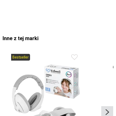
Inne z tej marki
Bestseller