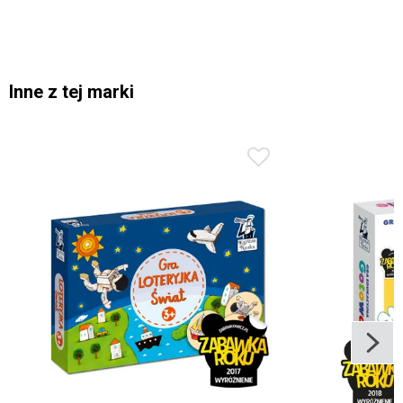
Inne z tej marki