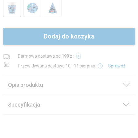
Dodaj do koszyka
Darmowa dostawa od
199 zł
Przewidywana dostawa
10 - 11 sierpnia
Sprawdź
Opis produktu
Specyfikacja