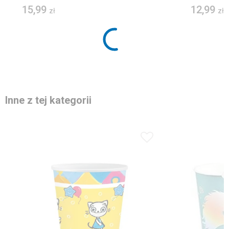
15,99
12,99
zł
zł
Inne z tej kategorii