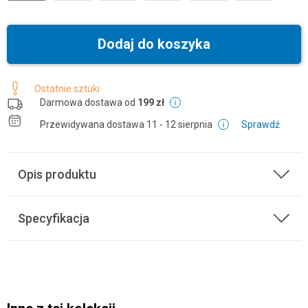
Dodaj do koszyka
Ostatnie sztuki
Darmowa dostawa od
199 zł
Przewidywana dostawa
11 - 12 sierpnia
Sprawdź
Opis produktu
Specyfikacja