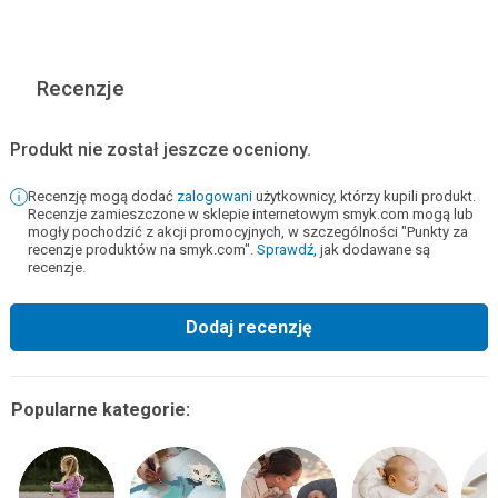
Recenzje
Produkt nie został jeszcze oceniony.
Recenzję mogą dodać
zalogowani
użytkownicy, którzy kupili produkt.
Recenzje zamieszczone w sklepie internetowym smyk.com mogą lub
mogły pochodzić z akcji promocyjnych, w szczególności "Punkty za
recenzje produktów na smyk.com".
Sprawdź
, jak dodawane są
recenzje.
Dodaj recenzję
Popularne kategorie: