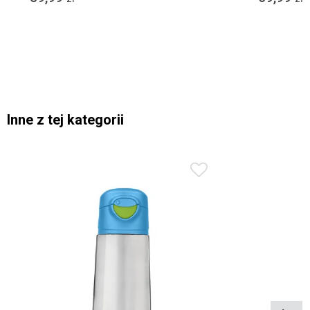
Inne z tej kategorii