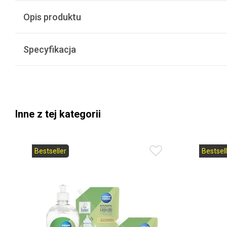
Opis produktu
Specyfikacja
Inne z tej kategorii
Bestseller
Bestsell