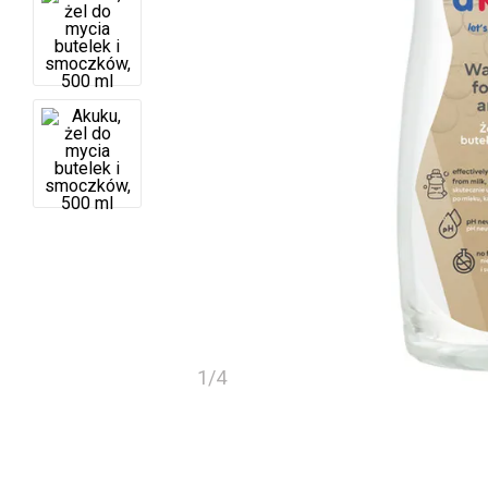
1
/
4