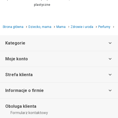
plastyczne
Strona główna
Dziecko, mama
Mama
Zdrowie i uroda
Perfumy
P
Kategorie
Moje konto
Strefa klienta
Informacje o firmie
Obsługa klienta
Formularz kontaktowy