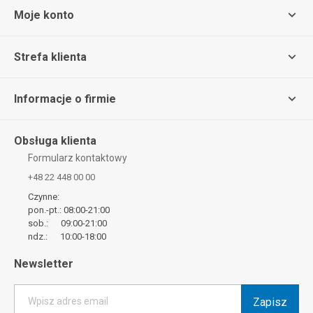
Moje konto
Strefa klienta
Informacje o firmie
Obsługa klienta
Formularz kontaktowy
+48 22 448 00 00
Czynne:
pon.-pt.: 08:00-21:00
sob.: 09:00-21:00
ndz.: 10:00-18:00
Newsletter
Zapisz
Wpisz adres email