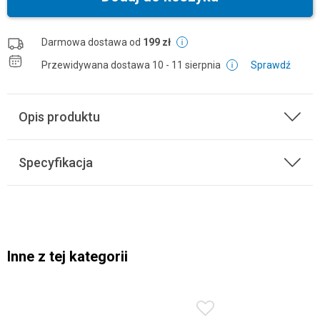
Darmowa dostawa od
199 zł
Przewidywana dostawa
10 - 11 sierpnia
Sprawdź
Opis produktu
Specyfikacja
Inne z tej kategorii