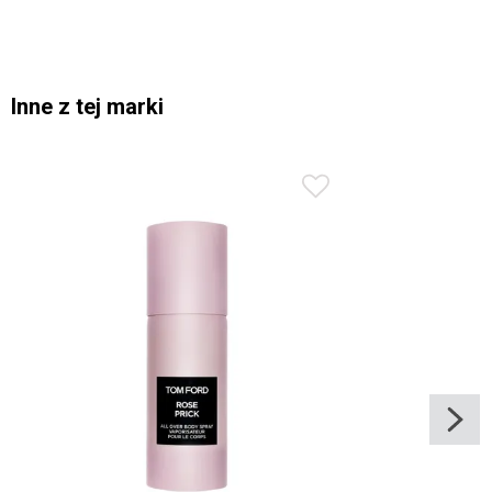
Inne z tej marki