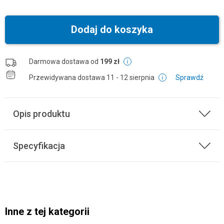
Dodaj do koszyka
Darmowa dostawa od
199 zł
Przewidywana dostawa
11 - 12 sierpnia
Sprawdź
Opis produktu
Specyfikacja
Inne z tej kategorii