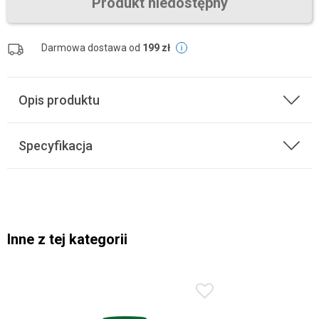
Produkt niedostępny
Darmowa dostawa od
199 zł
Opis produktu
Specyfikacja
Inne z tej kategorii