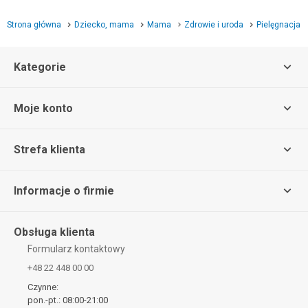
Strona główna
Dziecko, mama
Mama
Zdrowie i uroda
Pielęgnacja
Kategorie
Moje konto
Strefa klienta
Informacje o firmie
Obsługa klienta
Formularz kontaktowy
+48 22 448 00 00
Czynne:
pon.-pt.: 08:00-21:00