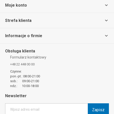
Moje konto
Strefa klienta
Informacje o firmie
Obsługa klienta
Formularz kontaktowy
+48 22 448 00 00
Czynne:
pon.-pt.: 08:00-21:00
sob.: 09:00-21:00
ndz.: 10:00-18:00
Newsletter
Zapisz
Wpisz adres email