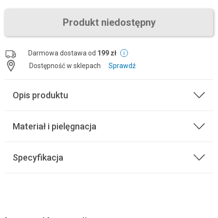
Produkt niedostępny
Darmowa dostawa od
199 zł
Dostępność w sklepach
Sprawdź
Opis produktu
Materiał i pielęgnacja
Specyfikacja