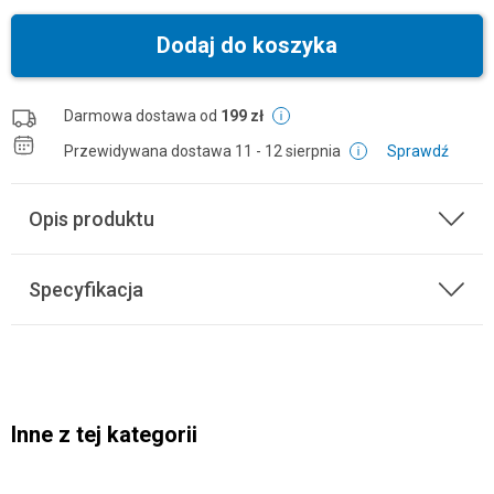
Dodaj do koszyka
Darmowa dostawa od
199 zł
Przewidywana dostawa
11 - 12 sierpnia
Sprawdź
Opis produktu
Specyfikacja
Inne z tej kategorii