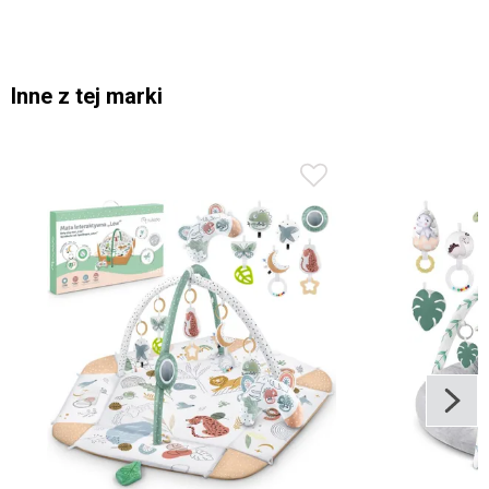
Inne z tej marki