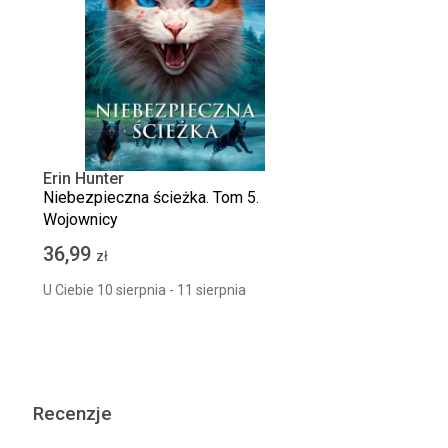
Erin Hunter
Niebezpieczna ścieżka. Tom 5.
Wojownicy
36,99
zł
U Ciebie 10 sierpnia - 11 sierpnia
Recenzje