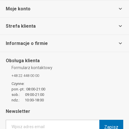
Moje konto
Strefa klienta
Informacje o firmie
Obsługa klienta
Formularz kontaktowy
+48 22 448 00 00
Czynne:
pon.-pt.: 08:00-21:00
sob.: 09:00-21:00
ndz.: 10:00-18:00
Newsletter
Zapisz
Wpisz adres email