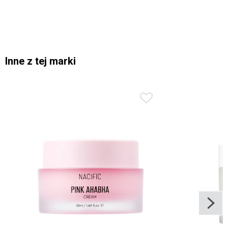
Inne z tej marki