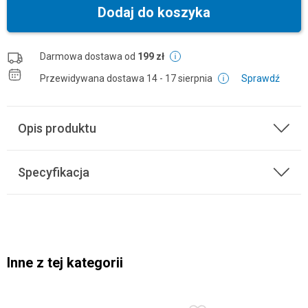
Dodaj do koszyka
Darmowa dostawa od
199 zł
Przewidywana dostawa
14 - 17 sierpnia
Sprawdź
Opis produktu
Specyfikacja
Inne z tej kategorii