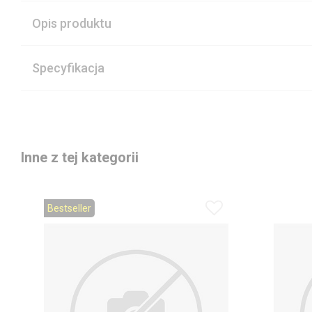
Opis produktu
Specyfikacja
Inne z tej kategorii
Bestseller