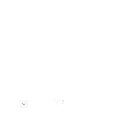
1
/
12