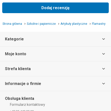
Dodaj recenzję
Strona główna
Szkolne i papiernicze
Artykuły plastyczne
Flamastry
Kategorie
Moje konto
Strefa klienta
Informacje o firmie
Obsługa klienta
Formularz kontaktowy