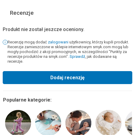
Recenzje
Produkt nie został jeszcze oceniony.
Recenzję mogą dodać
zalogowani
użytkownicy, którzy kupili produkt.
Recenzje zamieszczone w sklepie internetowym smyk.com mogą lub
mogły pochodzić z akcji promocyjnych, w szczególności "Punkty za
recenzje produktów na smyk.com".
Sprawdź
, jak dodawane są
recenzje.
Dodaj recenzję
Popularne kategorie: