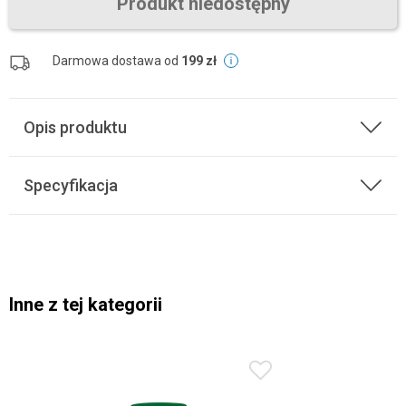
Produkt niedostępny
Darmowa dostawa od
199 zł
Opis produktu
Specyfikacja
Inne z tej kategorii