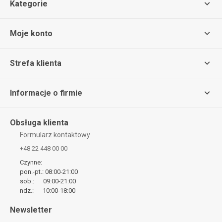
Kategorie
Moje konto
Strefa klienta
Informacje o firmie
Obsługa klienta
Formularz kontaktowy
+48 22 448 00 00
Czynne:
pon.-pt.: 08:00-21:00
sob.: 09:00-21:00
ndz.: 10:00-18:00
Newsletter