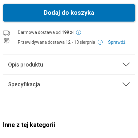
Dodaj do koszyka
Darmowa dostawa od
199 zł
Przewidywana dostawa
12 - 13 sierpnia
Sprawdź
Opis produktu
Specyfikacja
Inne z tej kategorii