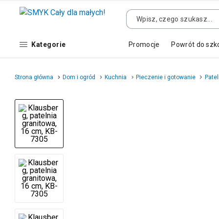
Kategorie
Promocje
Powrót do szk
Strona główna
Dom i ogród
Kuchnia
Pieczenie i gotowanie
Patel