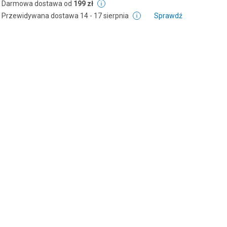
Darmowa dostawa od
199 zł
Przewidywana dostawa
14 - 17 sierpnia
Sprawdź