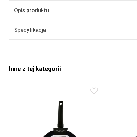
Opis produktu
Specyfikacja
Inne z tej kategorii