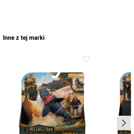
Inne z tej marki