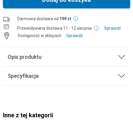
Darmowa dostawa od
199 zł
Przewidywana dostawa
11 - 12 sierpnia
Sprawdź
Dostępność w sklepach
Sprawdź
Opis produktu
Specyfikacja
Inne z tej kategorii