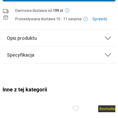
Darmowa dostawa od
199 zł
Przewidywana dostawa
10 - 11 sierpnia
Sprawdź
Opis produktu
Specyfikacja
Inne z tej kategorii
Bestseller