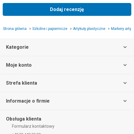
Dodaj recenzję
Strona główna
Szkolne i papiernicze
Artykuły plastyczne
Markery arty
Kategorie
Moje konto
Strefa klienta
Informacje o firmie
Obsługa klienta
Formularz kontaktowy