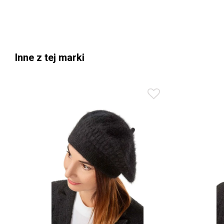
Inne z tej marki