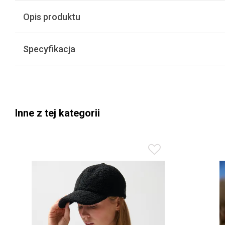
Opis produktu
Specyfikacja
Inne z tej kategorii