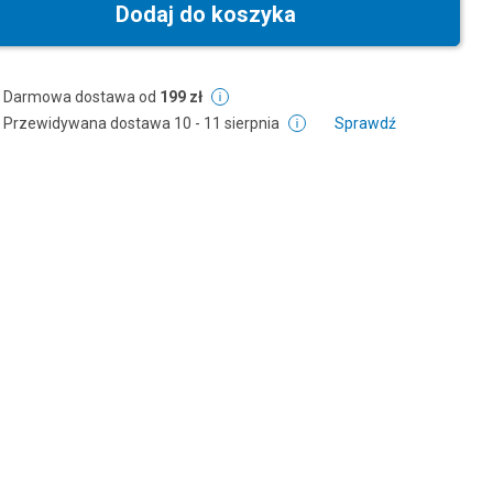
Dodaj do koszyka
Darmowa dostawa od
199 zł
Przewidywana dostawa
10 - 11 sierpnia
Sprawdź