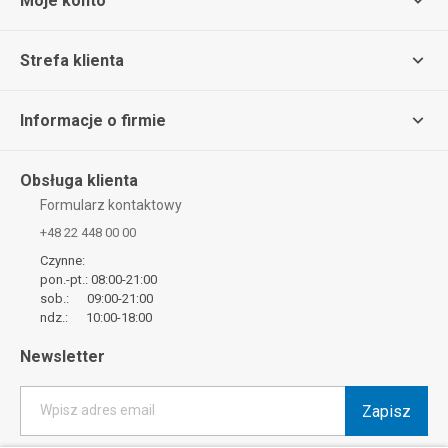
Moje konto
Strefa klienta
Informacje o firmie
Obsługa klienta
Formularz kontaktowy
+48 22 448 00 00
Czynne:
pon.-pt.: 08:00-21:00
sob.: 09:00-21:00
ndz.: 10:00-18:00
Newsletter
Zapisz
Wpisz adres email