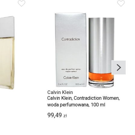
Calvin Klein
Calvin Klein, Contradiction Women,
woda perfumowana, 100 ml
99,49
zł