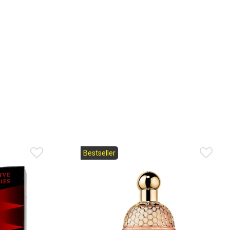
Bestseller