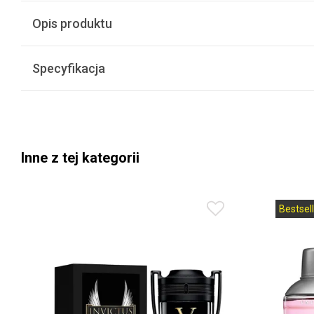
Opis produktu
Specyfikacja
Inne z tej kategorii
Bestsell