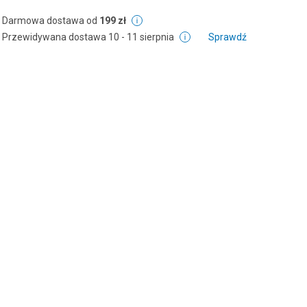
Darmowa dostawa od
199 zł
Przewidywana dostawa
10 - 11 sierpnia
Sprawdź