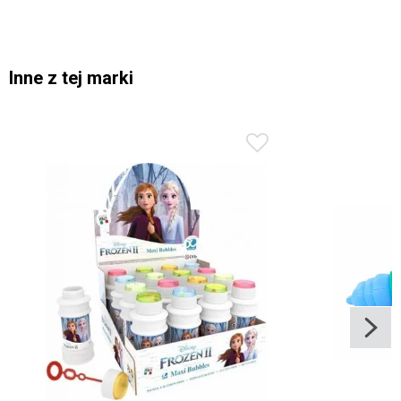
Inne z tej marki