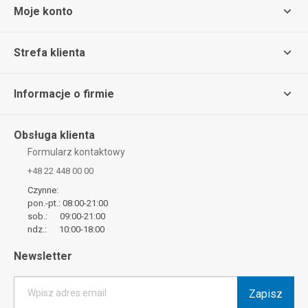
Moje konto
Strefa klienta
Informacje o firmie
Obsługa klienta
Formularz kontaktowy
+48 22 448 00 00
Czynne:
pon.-pt.: 08:00-21:00
sob.: 09:00-21:00
ndz.: 10:00-18:00
Newsletter
Zapisz
Wpisz adres email