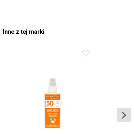
Inne z tej marki