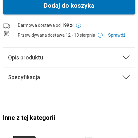
Dodaj do koszyka
Darmowa dostawa od
199 zł
Przewidywana dostawa
12 - 13 sierpnia
Sprawdź
Opis produktu
Specyfikacja
Inne z tej kategorii