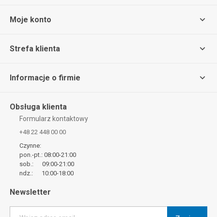
Moje konto
Strefa klienta
Informacje o firmie
Obsługa klienta
Formularz kontaktowy
+48 22 448 00 00
Czynne:
pon.-pt.: 08:00-21:00
sob.: 09:00-21:00
ndz.: 10:00-18:00
Newsletter